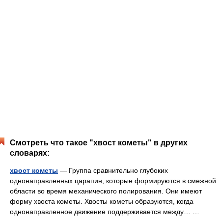
Смотреть что такое "хвост кометы" в других
словарях:
хвост кометы
— Группа сравнительно глубоких
однонаправленных царапин, которые формируются в смежной
области во время механического полирования. Они имеют
форму хвоста кометы. Хвосты кометы образуются, когда
однонаправленное движение поддерживается между… …